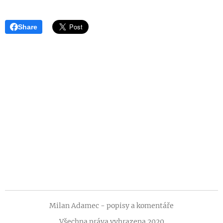
Share
Milan Adamec - popisy a komentáře
Všechna práva vyhrazena 2020