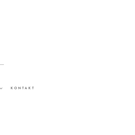
KONTAKT