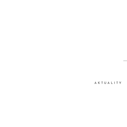
AKTUALITY